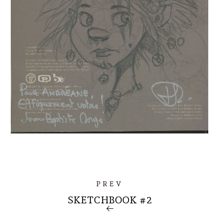
PREV
SKETCHBOOK #2