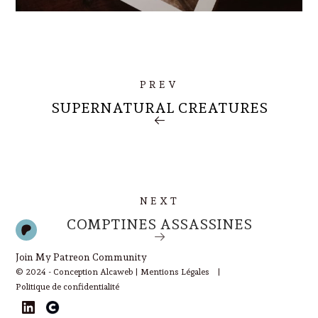
PREV
SUPERNATURAL CREATURES
NEXT
COMPTINES ASSASSINES
Join My Patreon Community
© 2024 - Conception Alcaweb |
Mentions Légales
|
Politique de confidentialité